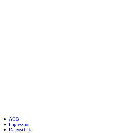
AGB
Impressum
Datenschutz