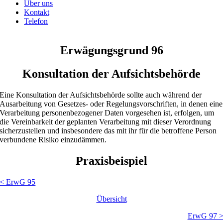
Über uns
Kontakt
Telefon
Erwägungsgrund 96
Konsultation der Aufsichtsbehörde
Eine Konsultation der Aufsichtsbehörde sollte auch während der
Ausarbeitung von Gesetzes- oder Regelungsvorschriften, in denen eine
Verarbeitung personenbezogener Daten vorgesehen ist, erfolgen, um
die Vereinbarkeit der geplanten Verarbeitung mit dieser Verordnung
sicherzustellen und insbesondere das mit ihr für die betroffene Person
verbundene Risiko einzudämmen.
Praxisbeispiel
< ErwG 95
Übersicht
ErwG 97 