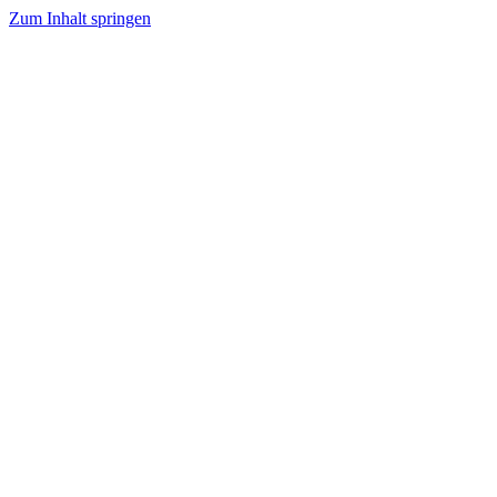
Zum Inhalt springen