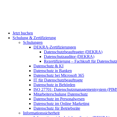
Jetzt buchen
Schulung & Zertifizierung
Schulungen
DEKRA-Zertifizierungen
Datenschutzbeauftragter (DEKRA)
Datenschutzauditor (DEKRA)
Rezertifizierung – Fachkraft für Datensch
Datenschutz & KI
Datenschutz in Banken
Datenschutz bei Microsoft 365
IT für Datenschutzbeauftragte
Datenschutz in Behörden
ISO 27701: Datenschutzmanagementsystem (PIM
Mitarbeiterschulung Datenschutz
Datenschutz im Personalwesen
Datenschutz im Online Marketing
Datenschutz für Betriebsräte
Informationssicherheit