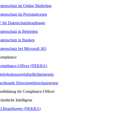
atenschutz im Online Marketing
atenschutz im Personalwesen
T für Datenschutzbeauftragte
atenschutz in Behörden
atenschutz in Banken
atenschutz bei Microsoft 365
ompliance
ompliance-Officer (DEKRA)
ieferkettensorgfaltspflichtengesetz
achkunde Hinweisgeberschutzgesetz
ortbildung für Compliance-Officer
ünstliche Intelligenz
I-Beauftragter (DEKRA)