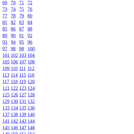
69
70
71
72
73
74
75
76
77
78
79
80
81
82
83
84
85
86
87
88
89
90
91
92
93
94
95
96
97
98
98
100
101
102
103
104
105
106
107
108
109
110
111
112
113
114
115
116
117
118
119
120
121
122
123
124
125
126
127
128
129
130
131
132
133
134
135
136
137
138
139
140
141
142
143
144
145
146
147
148