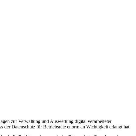
gen zur Verwaltung und Auswertung digital verarbeiteter
 der Datenschutz für Betriebsräte enorm an Wichtigkeit erlangt hat.