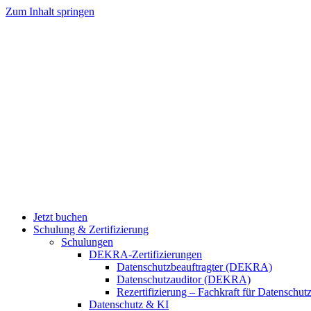
Zum Inhalt springen
Jetzt buchen
Schulung & Zertifizierung
Schulungen
DEKRA-Zertifizierungen
Datenschutzbeauftragter (DEKRA)
Datenschutzauditor (DEKRA)
Rezertifizierung – Fachkraft für Datensch
Datenschutz & KI