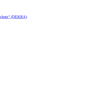
enschutz“ (DEKRA)