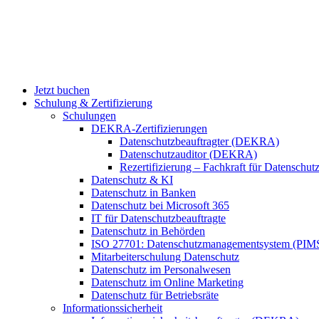
Jetzt buchen
Schulung & Zertifizierung
Schulungen
DEKRA-Zertifizierungen
Datenschutzbeauftragter (DEKRA)
Datenschutzauditor (DEKRA)
Rezertifizierung – Fachkraft für Datensch
Datenschutz & KI
Datenschutz in Banken
Datenschutz bei Microsoft 365
IT für Datenschutzbeauftragte
Datenschutz in Behörden
ISO 27701: Datenschutzmanagementsystem (PIM
Mitarbeiterschulung Datenschutz
Datenschutz im Personalwesen
Datenschutz im Online Marketing
Datenschutz für Betriebsräte
Informationssicherheit