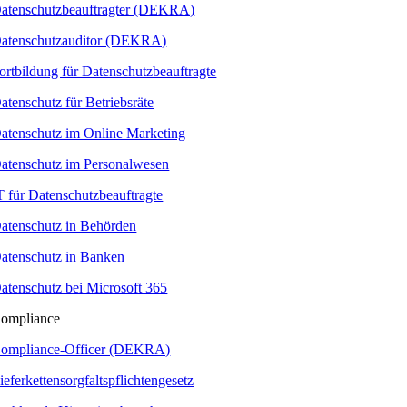
atenschutzbeauftragter (DEKRA)
atenschutzauditor (DEKRA)
ortbildung für Datenschutzbeauftragte
atenschutz für Betriebsräte
atenschutz im Online Marketing
atenschutz im Personalwesen
T für Datenschutzbeauftragte
atenschutz in Behörden
atenschutz in Banken
atenschutz bei Microsoft 365
ompliance
ompliance-Officer (DEKRA)
ieferkettensorgfaltspflichtengesetz