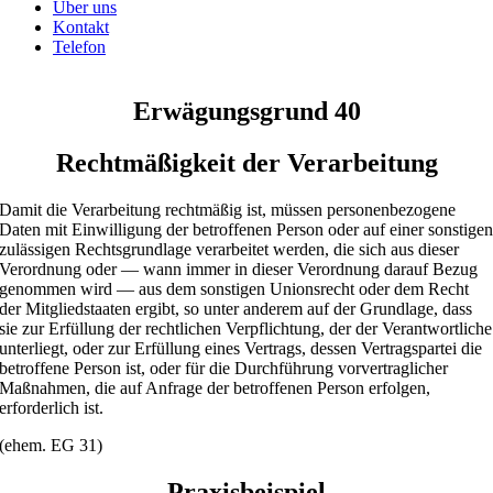
Über uns
Kontakt
Telefon
Erwägungsgrund 40
Rechtmäßigkeit der Verarbeitung
Damit die Verarbeitung rechtmäßig ist, müssen personenbezogene
Daten mit Einwilligung der betroffenen Person oder auf einer sonstige
zulässigen Rechtsgrundlage verarbeitet werden, die sich aus dieser
Verordnung oder — wann immer in dieser Verordnung darauf Bezug
genommen wird — aus dem sonstigen Unionsrecht oder dem Recht
der Mitgliedstaaten ergibt, so unter anderem auf der Grundlage, dass
sie zur Erfüllung der rechtlichen Verpflichtung, der der Verantwortliche
unterliegt, oder zur Erfüllung eines Vertrags, dessen Vertragspartei die
betroffene Person ist, oder für die Durchführung vorvertraglicher
Maßnahmen, die auf Anfrage der betroffenen Person erfolgen,
erforderlich ist.
(ehem. EG 31)
Praxisbeispiel