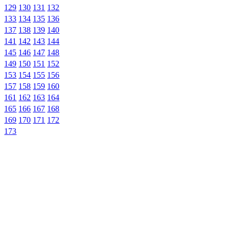
129
130
131
132
133
134
135
136
137
138
139
140
141
142
143
144
145
146
147
148
149
150
151
152
153
154
155
156
157
158
159
160
161
162
163
164
165
166
167
168
169
170
171
172
173