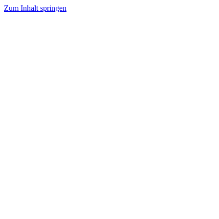
Zum Inhalt springen