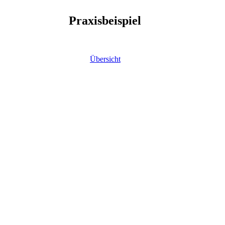
Praxisbeispiel
Übersicht