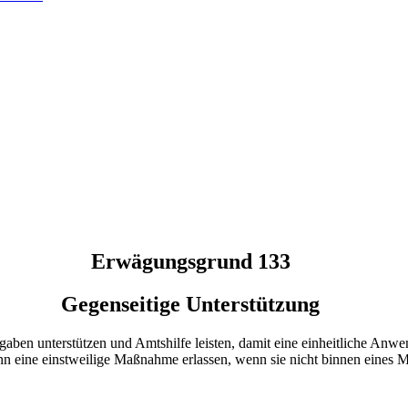
Erwägungsgrund 133
Gegenseitige Unterstützung
Aufgaben unterstützen und Amtshilfe leisten, damit eine einheitliche 
kann eine einstweilige Maßnahme erlassen, wenn sie nicht binnen eines