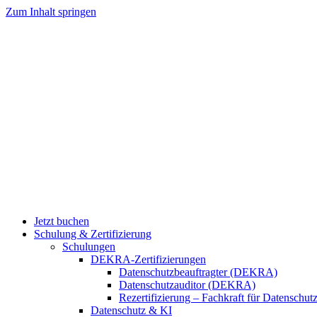
Zum Inhalt springen
Jetzt buchen
Schulung & Zertifizierung
Schulungen
DEKRA-Zertifizierungen
Datenschutzbeauftragter (DEKRA)
Datenschutzauditor (DEKRA)
Rezertifizierung – Fachkraft für Datensch
Datenschutz & KI