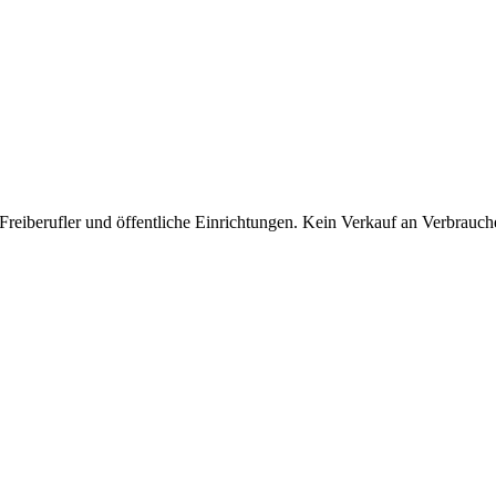
reiberufler und öffentliche Einrichtungen. Kein Verkauf an Verbrauc