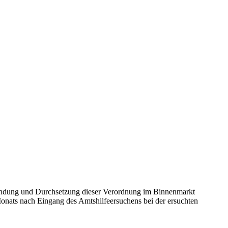
Anwendung und Durchsetzung dieser Verordnung im Binnenmarkt
 Monats nach Eingang des Amtshilfeersuchens bei der ersuchten