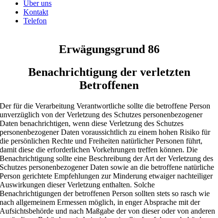
Über uns
Kontakt
Telefon
Erwägungsgrund 86
Benachrichtigung der verletzten
Betroffenen
Der für die Verarbeitung Verantwortliche sollte die betroffene Person
unverzüglich von der Verletzung des Schutzes personenbezogener
Daten benachrichtigen, wenn diese Verletzung des Schutzes
personenbezogener Daten voraussichtlich zu einem hohen Risiko für
die persönlichen Rechte und Freiheiten natürlicher Personen führt,
damit diese die erforderlichen Vorkehrungen treffen können. Die
Benachrichtigung sollte eine Beschreibung der Art der Verletzung des
Schutzes personenbezogener Daten sowie an die betroffene natürliche
Person gerichtete Empfehlungen zur Minderung etwaiger nachteiliger
Auswirkungen dieser Verletzung enthalten. Solche
Benachrichtigungen der betroffenen Person sollten stets so rasch wie
nach allgemeinem Ermessen möglich, in enger Absprache mit der
Aufsichtsbehörde und nach Maßgabe der von dieser oder von anderen