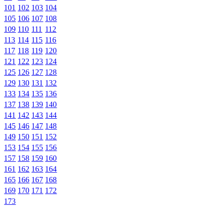
101
102
103
104
105
106
107
108
109
110
111
112
113
114
115
116
117
118
119
120
121
122
123
124
125
126
127
128
129
130
131
132
133
134
135
136
137
138
139
140
141
142
143
144
145
146
147
148
149
150
151
152
153
154
155
156
157
158
159
160
161
162
163
164
165
166
167
168
169
170
171
172
173