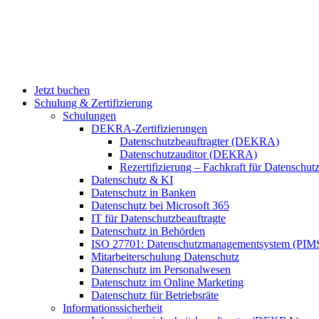
Jetzt buchen
Schulung & Zertifizierung
Schulungen
DEKRA-Zertifizierungen
Datenschutzbeauftragter (DEKRA)
Datenschutzauditor (DEKRA)
Rezertifizierung – Fachkraft für Datensch
Datenschutz & KI
Datenschutz in Banken
Datenschutz bei Microsoft 365
IT für Datenschutzbeauftragte
Datenschutz in Behörden
ISO 27701: Datenschutzmanagementsystem (PIM
Mitarbeiterschulung Datenschutz
Datenschutz im Personalwesen
Datenschutz im Online Marketing
Datenschutz für Betriebsräte
Informationssicherheit