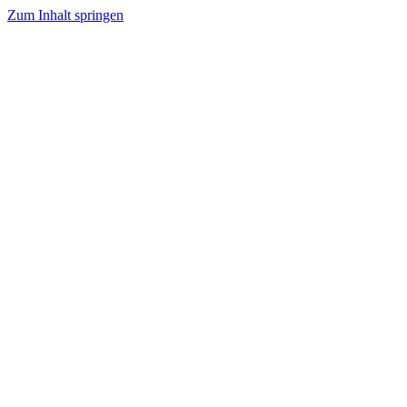
Zum Inhalt springen