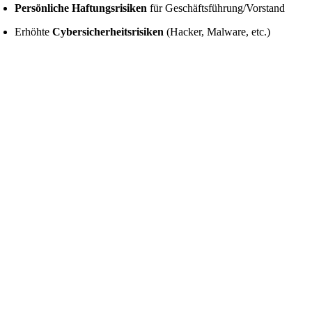
Persönliche Haftungsrisiken
für Geschäftsführung/Vorstand
Erhöhte
Cybersicherheitsrisiken
(Hacker, Malware, etc.)