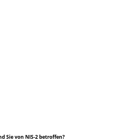
nd Sie von NIS-2 betroffen?