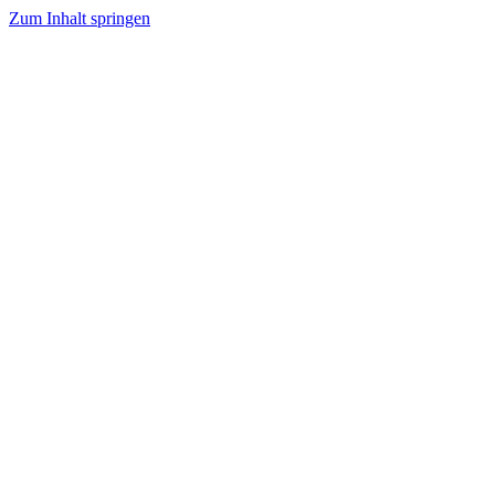
Zum Inhalt springen