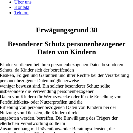
Über uns
Kontakt
Telefon
Erwägungsgrund 38
Besonderer Schutz personenbezogener
Daten von Kindern
Kinder verdienen bei ihren personenbezogenen Daten besonderen
Schutz, da Kinder sich der betreffenden
Risiken, Folgen und Garantien und ihrer Rechte bei der Verarbeitung
personenbezogener Daten möglicherweise
weniger bewusst sind. Ein solcher besonderer Schutz sollte
insbesondere die Verwendung personenbezogener
Daten von Kindern für Werbezwecke oder für die Erstellung von
Persönlichkeits- oder Nutzerprofilen und die
Erhebung von personenbezogenen Daten von Kindern bei der
Nutzung von Diensten, die Kindern direkt
angeboten werden, betreffen. Die Einwilligung des Trägers der
elterlichen Verantwortung sollte im
Zusammenhang mit Präventions- oder Beratungsdiensten, die