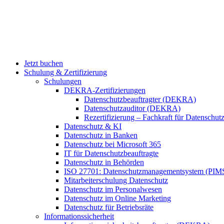
Jetzt buchen
Schulung & Zertifizierung
Schulungen
DEKRA-Zertifizierungen
Datenschutzbeauftragter (DEKRA)
Datenschutzauditor (DEKRA)
Rezertifizierung – Fachkraft für Datensch
Datenschutz & KI
Datenschutz in Banken
Datenschutz bei Microsoft 365
IT für Datenschutzbeauftragte
Datenschutz in Behörden
ISO 27701: Datenschutzmanagementsystem (PIM
Mitarbeiterschulung Datenschutz
Datenschutz im Personalwesen
Datenschutz im Online Marketing
Datenschutz für Betriebsräte
Informationssicherheit