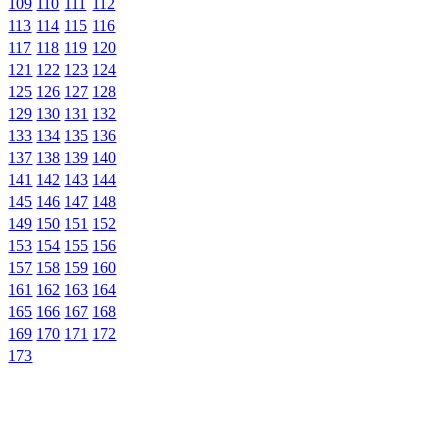
109
110
111
112
113
114
115
116
117
118
119
120
121
122
123
124
125
126
127
128
129
130
131
132
133
134
135
136
137
138
139
140
141
142
143
144
145
146
147
148
149
150
151
152
153
154
155
156
157
158
159
160
161
162
163
164
165
166
167
168
169
170
171
172
173