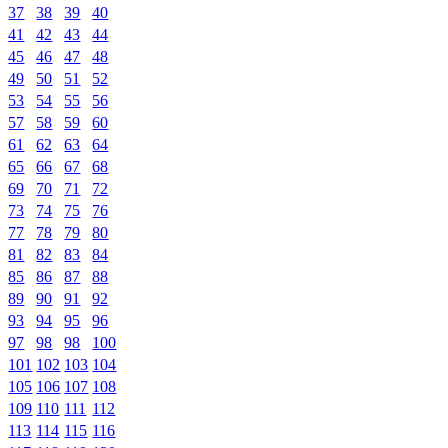
37
38
39
40
41
42
43
44
45
46
47
48
49
50
51
52
53
54
55
56
57
58
59
60
61
62
63
64
65
66
67
68
69
70
71
72
73
74
75
76
77
78
79
80
81
82
83
84
85
86
87
88
89
90
91
92
93
94
95
96
97
98
98
100
101
102
103
104
105
106
107
108
109
110
111
112
113
114
115
116