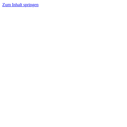
Zum Inhalt springen