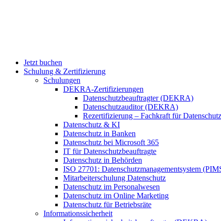
Jetzt buchen
Schulung & Zertifizierung
Schulungen
DEKRA-Zertifizierungen
Datenschutzbeauftragter (DEKRA)
Datenschutzauditor (DEKRA)
Rezertifizierung – Fachkraft für Datensch
Datenschutz & KI
Datenschutz in Banken
Datenschutz bei Microsoft 365
IT für Datenschutzbeauftragte
Datenschutz in Behörden
ISO 27701: Datenschutzmanagementsystem (PIM
Mitarbeiterschulung Datenschutz
Datenschutz im Personalwesen
Datenschutz im Online Marketing
Datenschutz für Betriebsräte
Informationssicherheit