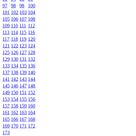
97
98
98
100
101
102
103
104
105
106
107
108
109
110
111
112
113
114
115
116
117
118
119
120
121
122
123
124
125
126
127
128
129
130
131
132
133
134
135
136
137
138
139
140
141
142
143
144
145
146
147
148
149
150
151
152
153
154
155
156
157
158
159
160
161
162
163
164
165
166
167
168
169
170
171
172
173