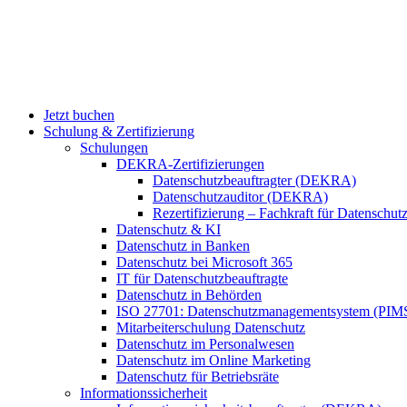
Jetzt buchen
Schulung & Zertifizierung
Schulungen
DEKRA-Zertifizierungen
Datenschutzbeauftragter (DEKRA)
Datenschutzauditor (DEKRA)
Rezertifizierung – Fachkraft für Datensch
Datenschutz & KI
Datenschutz in Banken
Datenschutz bei Microsoft 365
IT für Datenschutzbeauftragte
Datenschutz in Behörden
ISO 27701: Datenschutzmanagementsystem (PIM
Mitarbeiterschulung Datenschutz
Datenschutz im Personalwesen
Datenschutz im Online Marketing
Datenschutz für Betriebsräte
Informationssicherheit