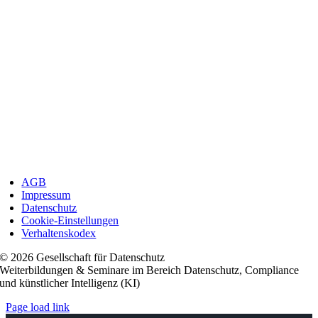
AGB
Impressum
Datenschutz
Cookie-Einstellungen
Verhaltenskodex
© 2026 Gesellschaft für Datenschutz
Weiterbildungen & Seminare im Bereich Datenschutz, Compliance
und künstlicher Intelligenz (KI)
Page load link