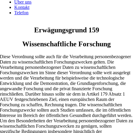
Über uns
Kontakt
Telefon
Erwägungsgrund 159
Wissenschaftliche Forschung
Diese Verordnung sollte auch für die Verarbeitung personenbezogener
Daten zu wissenschaftlichen Forschungszwecken gelten. Die
Verarbeitung personenbezogener Daten zu wissenschaftlichen
Forschungszwecken im Sinne dieser Verordnung sollte weit ausgelegt
werden und die Verarbeitung für beispielsweise die technologische
Entwicklung und die Demonstration, die Grundlagenforschung, die
angewandte Forschung und die privat finanzierte Forschung
einschließen. Darüber hinaus sollte sie dem in Artikel 179 Absatz 1
AEUV festgeschriebenen Ziel, einen europäischen Raum der
Forschung zu schaffen, Rechnung tragen. Die wissenschaftlichen
Forschungszwecke sollten auch Studien umfassen, die im öffentlichen
Interesse im Bereich der öffentlichen Gesundheit durchgeführt werden.
Um den Besonderheiten der Verarbeitung personenbezogener Daten z
wissenschaftlichen Forschungszwecken zu genügen, sollten
spezifische Bedingungen insbesondere hinsichtlich der