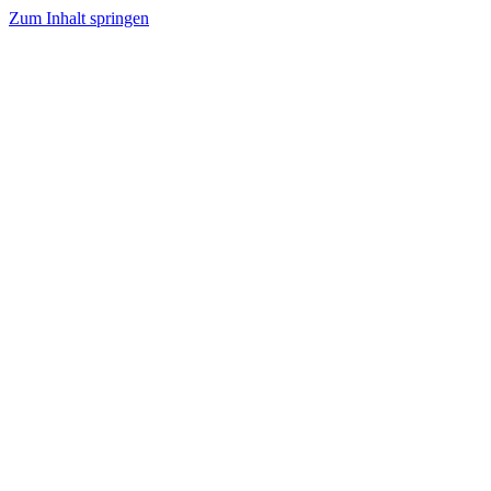
Zum Inhalt springen