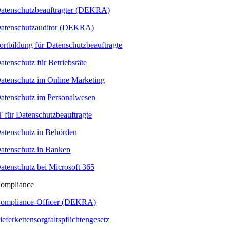
atenschutzbeauftragter (DEKRA)
atenschutzauditor (DEKRA)
ortbildung für Datenschutzbeauftragte
atenschutz für Betriebsräte
atenschutz im Online Marketing
atenschutz im Personalwesen
T für Datenschutzbeauftragte
atenschutz in Behörden
atenschutz in Banken
atenschutz bei Microsoft 365
ompliance
ompliance-Officer (DEKRA)
ieferkettensorgfaltspflichtengesetz