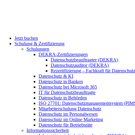
Jetzt buchen
Schulung & Zertifizierung
Schulungen
DEKRA-Zertifizierungen
Datenschutzbeauftragter (DEKRA)
Datenschutzauditor (DEKRA)
Rezertifizierung – Fachkraft für Datensch
Datenschutz & KI
Datenschutz in Banken
Datenschutz bei Microsoft 365
IT für Datenschutzbeauftragte
Datenschutz in Behörden
ISO 27701: Datenschutzmanagementsystem (PIM
Mitarbeiterschulung Datenschutz
Datenschutz im Personalwesen
Datenschutz im Online Marketing
Datenschutz für Betriebsräte
Informationssicherheit