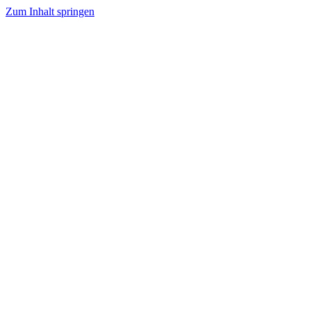
Zum Inhalt springen