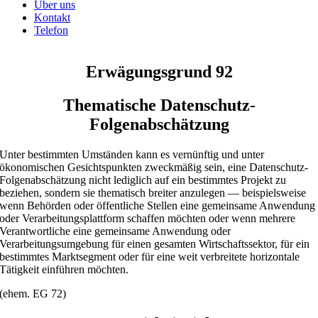
Über uns
Kontakt
Telefon
Erwägungsgrund 92
Thematische Datenschutz-
Folgenabschätzung
Unter bestimmten Umständen kann es vernünftig und unter
ökonomischen Gesichtspunkten zweckmäßig sein, eine Datenschutz-
Folgenabschätzung nicht lediglich auf ein bestimmtes Projekt zu
beziehen, sondern sie thematisch breiter anzulegen — beispielsweise
wenn Behörden oder öffentliche Stellen eine gemeinsame Anwendung
oder Verarbeitungsplattform schaffen möchten oder wenn mehrere
Verantwortliche eine gemeinsame Anwendung oder
Verarbeitungsumgebung für einen gesamten Wirtschaftssektor, für ein
bestimmtes Marktsegment oder für eine weit verbreitete horizontale
Tätigkeit einführen möchten.
(ehem. EG 72)