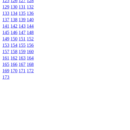
125
126
127
128
129
130
131
132
133
134
135
136
137
138
139
140
141
142
143
144
145
146
147
148
149
150
151
152
153
154
155
156
157
158
159
160
161
162
163
164
165
166
167
168
169
170
171
172
173