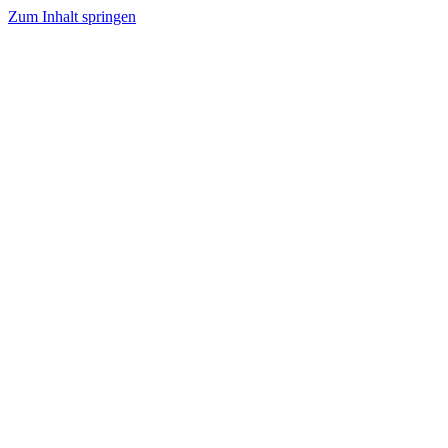
Zum Inhalt springen