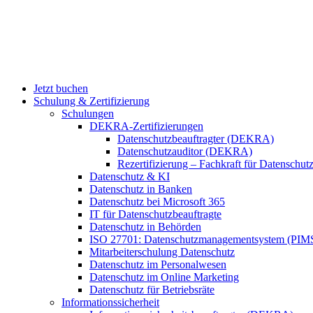
Jetzt buchen
Schulung & Zertifizierung
Schulungen
DEKRA-Zertifizierungen
Datenschutzbeauftragter (DEKRA)
Datenschutzauditor (DEKRA)
Rezertifizierung – Fachkraft für Datensch
Datenschutz & KI
Datenschutz in Banken
Datenschutz bei Microsoft 365
IT für Datenschutzbeauftragte
Datenschutz in Behörden
ISO 27701: Datenschutzmanagementsystem (PIM
Mitarbeiterschulung Datenschutz
Datenschutz im Personalwesen
Datenschutz im Online Marketing
Datenschutz für Betriebsräte
Informationssicherheit