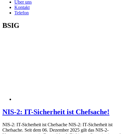
Über uns
Kontakt
Telefon
BSIG
NIS-2: IT-Sicherheit ist Chefsache!
NIS-2: IT-Sicherheit ist Chefsache NIS-2: IT-Sicherheit ist
Chefsache. Seit dem 06. Dezember 2025 gilt das NIS-2-