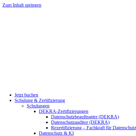
Zum Inhalt springen
Jetzt buchen
Schulung & Zertifizierung
Schulungen
DEKRA-Zertifizierungen
Datenschutzbeauftragter (DEKRA)
Datenschutzauditor (DEKRA)
Rezertifizierung – Fachkraft für Datensch
Datenschutz & KI