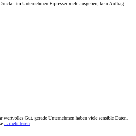
Drucker im Unternehmen Erpresserbriefe ausgeben, kein Auftrag
r wertvolles Gut, gerade Unternehmen haben viele sensible Daten,
ese
... mehr lesen