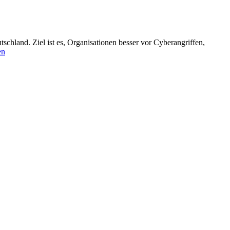
schland. Ziel ist es, Organisationen besser vor Cyberangriffen,
en