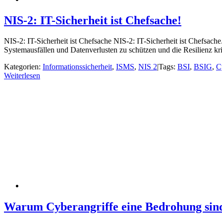
NIS-2: IT-Sicherheit ist Chefsache!
NIS-2: IT-Sicherheit ist Chefsache NIS-2: IT-Sicherheit ist Chefsach
Systemausfällen und Datenverlusten zu schützen und die Resilienz kri
Kategorien:
Informationssicherheit
,
ISMS
,
NIS 2
|
Tags:
BSI
,
BSIG
,
C
Weiterlesen
Warum Cyberangriffe eine Bedrohung sin