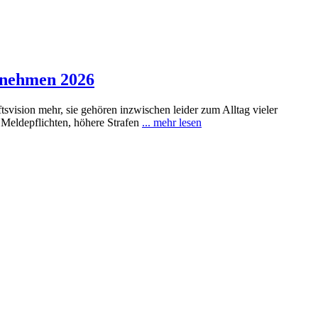
rnehmen 2026
ision mehr, sie gehören inzwischen leider zum Alltag vieler
Meldepflichten, höhere Strafen
... mehr lesen