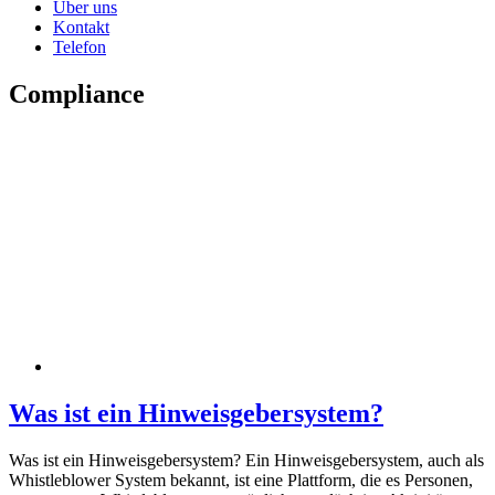
Über uns
Kontakt
Telefon
Compliance
Was ist ein Hinweisgebersystem?
Was ist ein Hinweisgebersystem? Ein Hinweisgebersystem, auch als
Whistleblower System bekannt, ist eine Plattform, die es Personen,