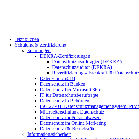
Jetzt buchen
Schulung & Zertifizierung
Schulungen
DEKRA-Zertifizierungen
Datenschutzbeauftragter (DEKRA)
Datenschutzauditor (DEKRA)
Rezertifizierung – Fachkraft für Datensch
Datenschutz & KI
Datenschutz in Banken
Datenschutz bei Microsoft 365
IT für Datenschutzbeauftragte
Datenschutz in Behörden
ISO 27701: Datenschutzmanagementsystem (PIM
Mitarbeiterschulung Datenschutz
Datenschutz im Personalwesen
Datenschutz im Online Marketing
Datenschutz für Betriebsräte
Informationssicherheit