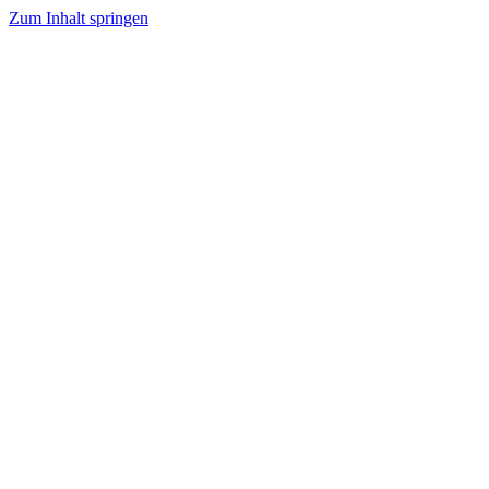
Zum Inhalt springen