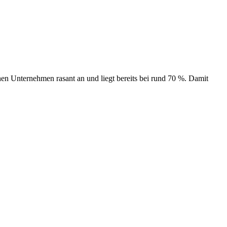
en Unternehmen rasant an und liegt bereits bei rund 70 %. Damit