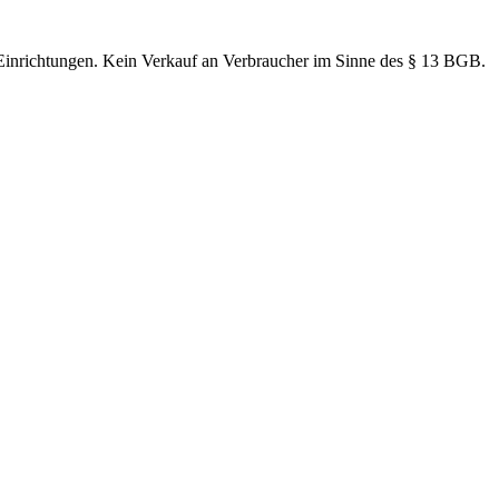
 Einrichtungen. Kein Verkauf an Verbraucher im Sinne des § 13 BGB.