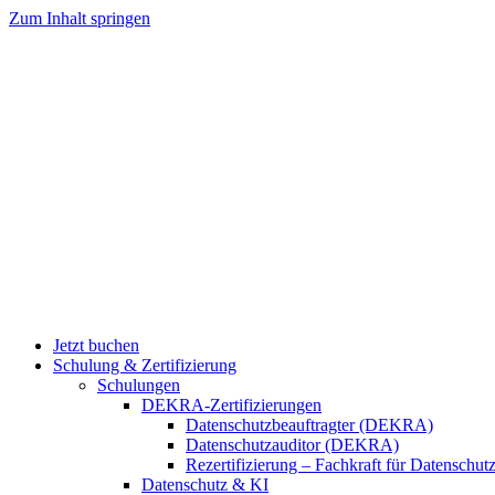
Zum Inhalt springen
Jetzt buchen
Schulung & Zertifizierung
Schulungen
DEKRA-Zertifizierungen
Datenschutzbeauftragter (DEKRA)
Datenschutzauditor (DEKRA)
Rezertifizierung – Fachkraft für Datensch
Datenschutz & KI