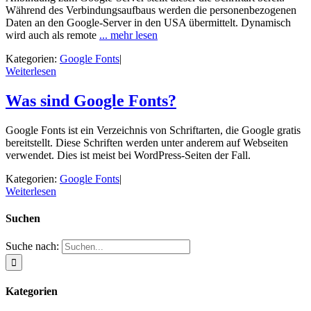
Während des Verbindungsaufbaus werden die personenbezogenen
Daten an den Google-Server in den USA übermittelt. Dynamisch
wird auch als remote
... mehr lesen
Kategorien:
Google Fonts
|
Weiterlesen
Was sind Google Fonts?
Google Fonts ist ein Verzeichnis von Schriftarten, die Google gratis
bereitstellt. Diese Schriften werden unter anderem auf Webseiten
verwendet. Dies ist meist bei WordPress-Seiten der Fall.
Kategorien:
Google Fonts
|
Weiterlesen
Suchen
Suche nach:
Kategorien