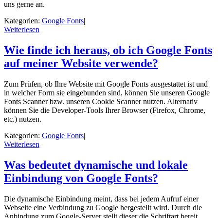
uns gerne an.
Kategorien:
Google Fonts
|
Weiterlesen
Wie finde ich heraus, ob ich Google Fonts
auf meiner Website verwende?
Zum Prüfen, ob Ihre Website mit Google Fonts ausgestattet ist und
in welcher Form sie eingebunden sind, können Sie unseren Google
Fonts Scanner bzw. unseren Cookie Scanner nutzen. Alternativ
können Sie die Developer-Tools Ihrer Browser (Firefox, Chrome,
etc.) nutzen.
Kategorien:
Google Fonts
|
Weiterlesen
Was bedeutet dynamische und lokale
Einbindung von Google Fonts?
Die dynamische Einbindung meint, dass bei jedem Aufruf einer
Webseite eine Verbindung zu Google hergestellt wird. Durch die
Anbindung zum Google-Server stellt dieser die Schriftart bereit.