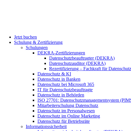
Jetzt buchen
Schulung & Zertifizierung
Schulungen
DEKRA-Zertifizierungen
Datenschutzbeauftragter (DEKRA)
Datenschutzauditor (DEKRA)
Rezertifizierung – Fachkraft für Datensch
Datenschutz & KI
Datenschutz in Banken
Datenschutz bei Microsoft 365
IT für Datenschutzbeauftragte
Datenschutz in Behörden
ISO 27701: Datenschutzmanagementsystem (PIM
Mitarbeiterschulung Datenschutz
Datenschutz im Personalwesen
Datenschutz im Online Marketing
Datenschutz für Betriebsräte
Informationssicherheit