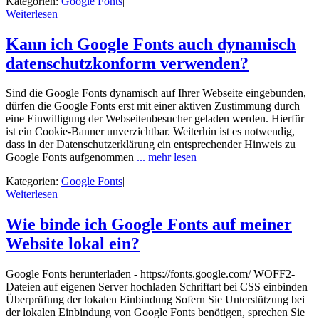
Kategorien:
Google Fonts
|
Weiterlesen
Kann ich Google Fonts auch dynamisch
datenschutzkonform verwenden?
Sind die Google Fonts dynamisch auf Ihrer Webseite eingebunden,
dürfen die Google Fonts erst mit einer aktiven Zustimmung durch
eine Einwilligung der Webseitenbesucher geladen werden. Hierfür
ist ein Cookie-Banner unverzichtbar. Weiterhin ist es notwendig,
dass in der Datenschutzerklärung ein entsprechender Hinweis zu
Google Fonts aufgenommen
... mehr lesen
Kategorien:
Google Fonts
|
Weiterlesen
Wie binde ich Google Fonts auf meiner
Website lokal ein?
Google Fonts herunterladen - https://fonts.google.com/ WOFF2-
Dateien auf eigenen Server hochladen Schriftart bei CSS einbinden
Überprüfung der lokalen Einbindung Sofern Sie Unterstützung bei
der lokalen Einbindung von Google Fonts benötigen, sprechen Sie