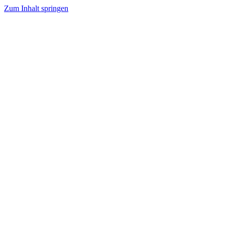
Zum Inhalt springen