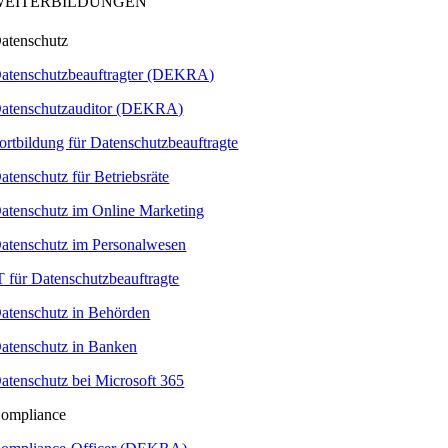
WEITERBILDUNGEN
atenschutz
atenschutzbeauftragter (DEKRA)
atenschutzauditor (DEKRA)
ortbildung für Datenschutzbeauftragte
atenschutz für Betriebsräte
atenschutz im Online Marketing
atenschutz im Personalwesen
T für Datenschutzbeauftragte
atenschutz in Behörden
atenschutz in Banken
atenschutz bei Microsoft 365
ompliance