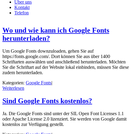
Über uns
Kontakt
Telefon
Wo und wie kann ich Google Fonts
herunterladen?
Um Google Fonts downzuloaden, gehen Sie auf
https://fonts.google.com/. Dort können Sie aus über 1400
Schriftarten auswählen und anschließend herunterladen. Möchten
Sie die Schriftart auf der Website lokal einbinden, müssen Sie diese
zudem herunterladen.
Kategorien:
Google Fonts
|
Weiterlesen
Sind Google Fonts kostenlos?
Ja. Die Google Fonts sind unter der SIL Open Font Licenses 1.1
oder Apache License 2.0 lizenziert. Sie werden von Google damit
kostenlos zur Verfügung gestellt.