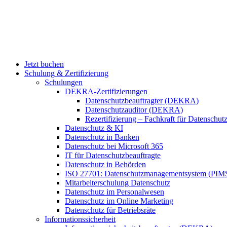
Jetzt buchen
Schulung & Zertifizierung
Schulungen
DEKRA-Zertifizierungen
Datenschutzbeauftragter (DEKRA)
Datenschutzauditor (DEKRA)
Rezertifizierung – Fachkraft für Datensch
Datenschutz & KI
Datenschutz in Banken
Datenschutz bei Microsoft 365
IT für Datenschutzbeauftragte
Datenschutz in Behörden
ISO 27701: Datenschutzmanagementsystem (PIM
Mitarbeiterschulung Datenschutz
Datenschutz im Personalwesen
Datenschutz im Online Marketing
Datenschutz für Betriebsräte
Informationssicherheit