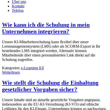
Über uns
Kontakt
Telefon
Wie kann ich die Schulung in mein
Unternehmen integrieren?
Unsere KI-Mitarbeiterschulung kann flexibel über unser
Lernmanagementsystem (LMS) oder als SCORM-Export in Ihr
bestehendes LMS integriert werden. Alternativ können
Mitarbeitende über einen personalisierten Link direkt auf die
Schulung zugreifen.
Kategorien:
e-Learning KI
|
Weiterlesen
Wie stellt die Schulung die Einhaltung
gesetzlicher Vorgaben sicher?
Unsere Inhalte sind an aktuelle gesetzliche Vorgaben angepasst,
insbesondere an die EU-KI-Verordnung (KI-VO) und ethische
Leitlinien für den KI-Einsatz. Unternehmen können so nachweisen,