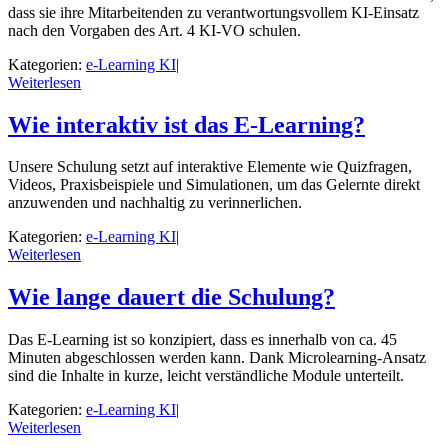
dass sie ihre Mitarbeitenden zu verantwortungsvollem KI-Einsatz
nach den Vorgaben des Art. 4 KI-VO schulen.
Kategorien:
e-Learning KI
|
Weiterlesen
Wie interaktiv ist das E-Learning?
Unsere Schulung setzt auf interaktive Elemente wie Quizfragen,
Videos, Praxisbeispiele und Simulationen, um das Gelernte direkt
anzuwenden und nachhaltig zu verinnerlichen.
Kategorien:
e-Learning KI
|
Weiterlesen
Wie lange dauert die Schulung?
Das E-Learning ist so konzipiert, dass es innerhalb von ca. 45
Minuten abgeschlossen werden kann. Dank Microlearning-Ansatz
sind die Inhalte in kurze, leicht verständliche Module unterteilt.
Kategorien:
e-Learning KI
|
Weiterlesen