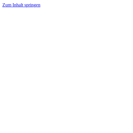
Zum Inhalt springen