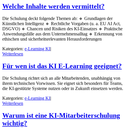
Welche Inhalte werden vermittelt?
Die Schulung deckt folgende Themen ab: 🔹 Grundlagen der
Künstlichen Intelligenz 🔹 Rechtliche Vorgaben (u. a. EU AI Act,
DSGVO) 🔹 Chancen und Risiken des KI-Einsatzes 🔹 Praktische
Anwendungsfälle aus dem Unternehmensalltag 🔹 Erkennung von
ethischen und sicherheitsrelevanten Herausforderungen
Kategorien:
e-Learning KI
|
Weiterlesen
Für wen ist das KI E-Learning geeignet?
Die Schulung richtet sich an alle Mitarbeitenden, unabhängig von
ihrem technischen Vorwissen. Sie eignet sich besonders für Teams,
die KI-gestützte Systeme nutzen oder in Zukunft einsetzen werden.
Kategorien:
e-Learning KI
|
Weiterlesen
Warum ist eine KI-Mitarbeiterschulung
wichtig?