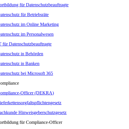
ortbildung für Datenschutzbeauftragte
atenschutz für Betriebsräte
atenschutz im Online Marketing
atenschutz im Personalwesen
T für Datenschutzbeauftragte
atenschutz in Behörden
atenschutz in Banken
atenschutz bei Microsoft 365
ompliance
ompliance-Officer (DEKRA)
ieferkettensorgfaltspflichtengesetz
achkunde Hinweisgeberschutzgesetz
ortbildung für Compliance-Officer