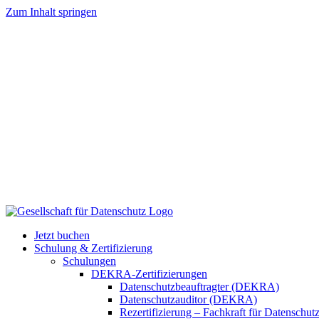
Zum Inhalt springen
Jetzt buchen
Schulung & Zertifizierung
Schulungen
DEKRA-Zertifizierungen
Datenschutzbeauftragter (DEKRA)
Datenschutzauditor (DEKRA)
Rezertifizierung – Fachkraft für Datensch