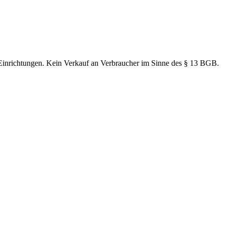
 Einrichtungen. Kein Verkauf an Verbraucher im Sinne des § 13 BGB.