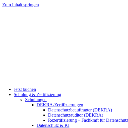
Zum Inhalt springen
Jetzt buchen
Schulung & Zertifizierung
Schulungen
DEKRA-Zertifizierungen
Datenschutzbeauftragter (DEKRA)
Datenschutzauditor (DEKRA)
Rezertifizierung – Fachkraft für Datensch
Datenschutz & KI