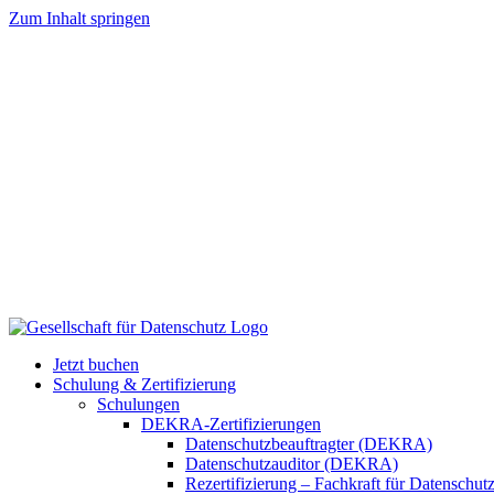
Zum Inhalt springen
Jetzt buchen
Schulung & Zertifizierung
Schulungen
DEKRA-Zertifizierungen
Datenschutzbeauftragter (DEKRA)
Datenschutzauditor (DEKRA)
Rezertifizierung – Fachkraft für Datensch