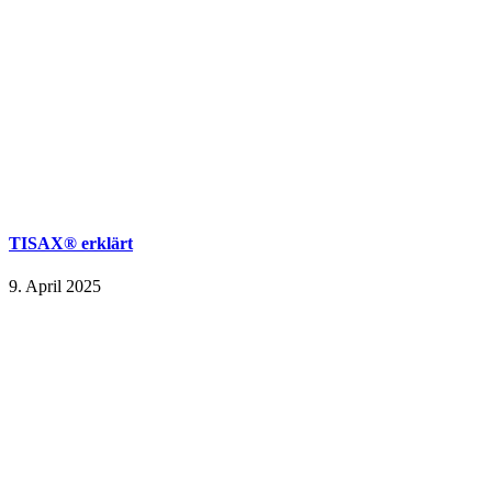
TISAX® erklärt
9. April 2025