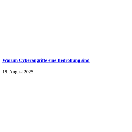
Warum Cyberangriffe eine Bedrohung sind
18. August 2025