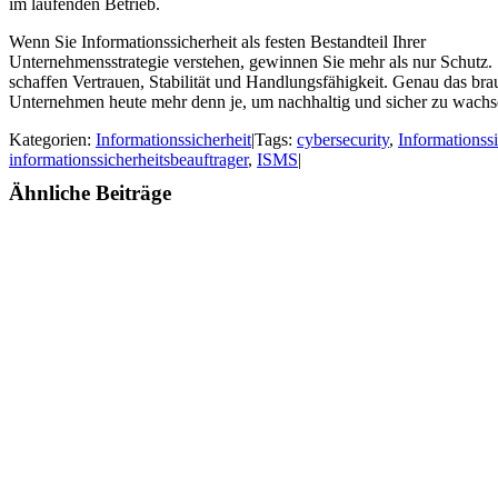
im laufenden Betrieb.
Wenn Sie Informationssicherheit als festen Bestandteil Ihrer
Unternehmensstrategie verstehen, gewinnen Sie mehr als nur Schutz. 
schaffen Vertrauen, Stabilität und Handlungsfähigkeit. Genau das br
Unternehmen heute mehr denn je, um nachhaltig und sicher zu wachs
Kategorien:
Informationssicherheit
|
Tags:
cybersecurity
,
Informationssi
informationssicherheitsbeauftrager
,
ISMS
|
Ähnliche Beiträge