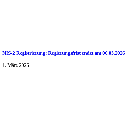
NIS-2 Registrierung: Regierungsfrist endet am 06.03.2026
1. März 2026