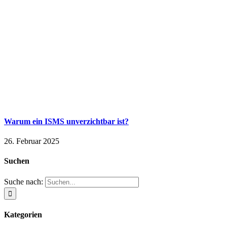
Warum ein ISMS unverzichtbar ist?
26. Februar 2025
Suchen
Suche nach:
Kategorien