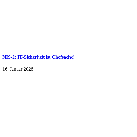
NIS-2: IT-Sicherheit ist Chefsache!
16. Januar 2026