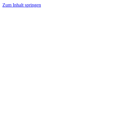
Zum Inhalt springen