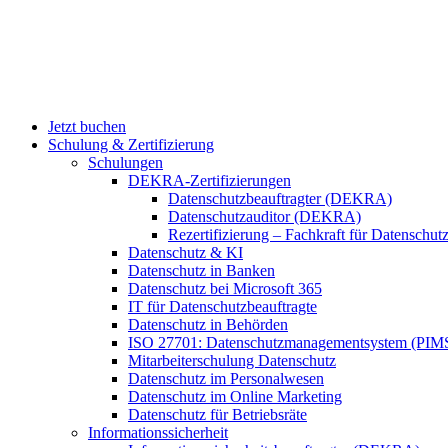
Jetzt buchen
Schulung & Zertifizierung
Schulungen
DEKRA-Zertifizierungen
Datenschutzbeauftragter (DEKRA)
Datenschutzauditor (DEKRA)
Rezertifizierung – Fachkraft für Datensch
Datenschutz & KI
Datenschutz in Banken
Datenschutz bei Microsoft 365
IT für Datenschutzbeauftragte
Datenschutz in Behörden
ISO 27701: Datenschutzmanagementsystem (PIM
Mitarbeiterschulung Datenschutz
Datenschutz im Personalwesen
Datenschutz im Online Marketing
Datenschutz für Betriebsräte
Informationssicherheit