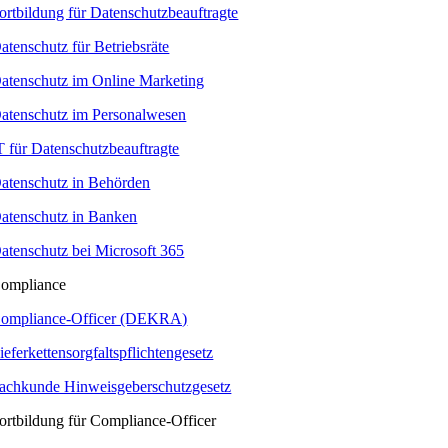
ortbildung für Datenschutzbeauftragte
atenschutz für Betriebsräte
atenschutz im Online Marketing
atenschutz im Personalwesen
T für Datenschutzbeauftragte
atenschutz in Behörden
atenschutz in Banken
atenschutz bei Microsoft 365
ompliance
ompliance-Officer (DEKRA)
ieferkettensorgfaltspflichtengesetz
achkunde Hinweisgeberschutzgesetz
ortbildung für Compliance-Officer