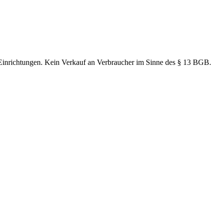
 Einrichtungen. Kein Verkauf an Verbraucher im Sinne des § 13 BGB.