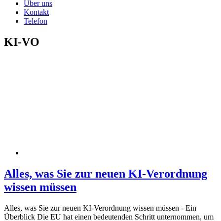
Über uns
Kontakt
Telefon
KI-VO
Alles, was Sie zur neuen KI-Verordnung
wissen müssen
Alles, was Sie zur neuen KI-Verordnung wissen müssen - Ein
Überblick Die EU hat einen bedeutenden Schritt unternommen, um