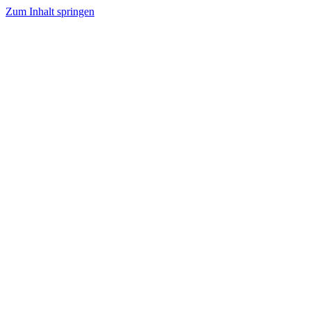
Zum Inhalt springen