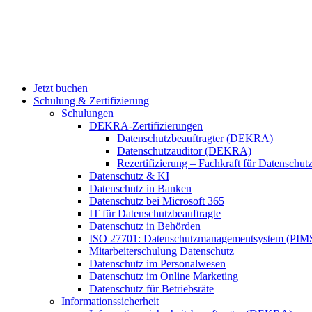
Jetzt buchen
Schulung & Zertifizierung
Schulungen
DEKRA-Zertifizierungen
Datenschutzbeauftragter (DEKRA)
Datenschutzauditor (DEKRA)
Rezertifizierung – Fachkraft für Datensch
Datenschutz & KI
Datenschutz in Banken
Datenschutz bei Microsoft 365
IT für Datenschutzbeauftragte
Datenschutz in Behörden
ISO 27701: Datenschutzmanagementsystem (PIM
Mitarbeiterschulung Datenschutz
Datenschutz im Personalwesen
Datenschutz im Online Marketing
Datenschutz für Betriebsräte
Informationssicherheit