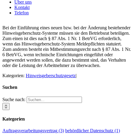
Über uns
Kontakt
Telefon
Bei der Einführung eines neuen bzw. bei der Änderung bestehender
Hinweisgeberschutz-Systeme müssen sie den Betriebsrat beteiligen.
Zum einen ist dies nach § 87 Abs. 1 Nr. 1 BetrVG erforderlich,
wenn das Hinweisgeberschutz-System Meldepflichten statuiert.
Zum anderen besteht ein Mitbestimmungsrecht nach § 87 Abs. 1 Nr.
6 BetrVG, wenn technische Einrichtungen eingeführt oder
angewendet werden sollen, die dazu bestimmt sind, das Verhalten
oder die Leistung der Arbeitnehmer zu überwachen.
Kategorien:
Hinweisgeberschutzgesetz
|
Suchen
Suche nach:
Kategorien
Auftragsverarbeitungsvertrag
(3)
behördlicher Datenschutz
(1)