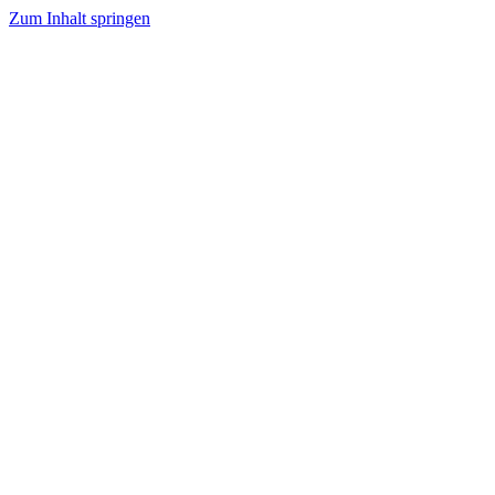
Zum Inhalt springen