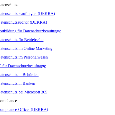
atenschutz
atenschutzbeauftragter (DEKRA)
atenschutzauditor (DEKRA)
ortbildung für Datenschutzbeauftragte
atenschutz für Betriebsräte
atenschutz im Online Marketing
atenschutz im Personalwesen
T für Datenschutzbeauftragte
atenschutz in Behörden
atenschutz in Banken
atenschutz bei Microsoft 365
ompliance
ompliance-Officer (DEKRA)