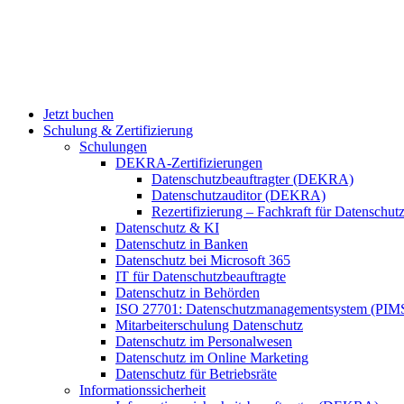
Jetzt buchen
Schulung & Zertifizierung
Schulungen
DEKRA-Zertifizierungen
Datenschutzbeauftragter (DEKRA)
Datenschutzauditor (DEKRA)
Rezertifizierung – Fachkraft für Datensch
Datenschutz & KI
Datenschutz in Banken
Datenschutz bei Microsoft 365
IT für Datenschutzbeauftragte
Datenschutz in Behörden
ISO 27701: Datenschutzmanagementsystem (PIM
Mitarbeiterschulung Datenschutz
Datenschutz im Personalwesen
Datenschutz im Online Marketing
Datenschutz für Betriebsräte
Informationssicherheit