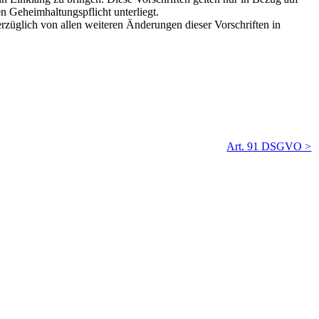
en Geheimhaltungspflicht unterliegt.
verzüglich von allen weiteren Änderungen dieser Vorschriften in
Art. 91 DSGVO >