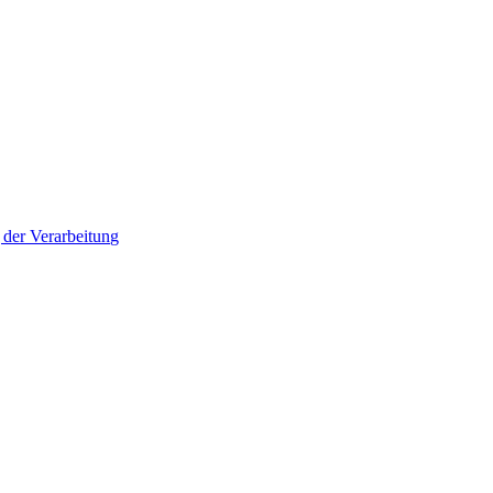
der Verarbeitung