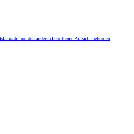
sbehörde und den anderen betroffenen Aufsichtsbehörden