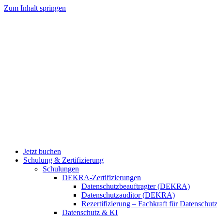
Zum Inhalt springen
Jetzt buchen
Schulung & Zertifizierung
Schulungen
DEKRA-Zertifizierungen
Datenschutzbeauftragter (DEKRA)
Datenschutzauditor (DEKRA)
Rezertifizierung – Fachkraft für Datensch
Datenschutz & KI