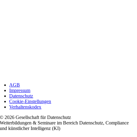
AGB
Impressum
Datenschutz
Cookie-Einstellungen
Verhaltenskodex
© 2026 Gesellschaft für Datenschutz
Weiterbildungen & Seminare im Bereich Datenschutz, Compliance
und künstlicher Intelligenz (KI)