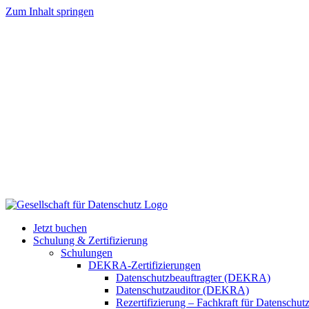
Zum Inhalt springen
Jetzt buchen
Schulung & Zertifizierung
Schulungen
DEKRA-Zertifizierungen
Datenschutzbeauftragter (DEKRA)
Datenschutzauditor (DEKRA)
Rezertifizierung – Fachkraft für Datensch