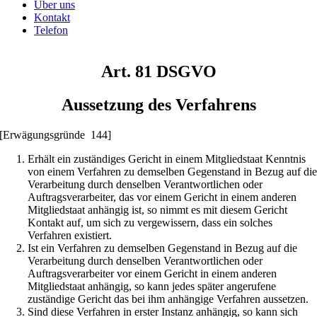
Über uns
Kontakt
Telefon
Art. 81 DSGVO
Aussetzung des Verfahrens
[Erwägungsgründe 144]
Erhält ein zuständiges Gericht in einem Mitgliedstaat Kenntnis
von einem Verfahren zu demselben Gegenstand in Bezug auf di
Verarbeitung durch denselben Verantwortlichen oder
Auftragsverarbeiter, das vor einem Gericht in einem anderen
Mitgliedstaat anhängig ist, so nimmt es mit diesem Gericht
Kontakt auf, um sich zu vergewissern, dass ein solches
Verfahren existiert.
Ist ein Verfahren zu demselben Gegenstand in Bezug auf die
Verarbeitung durch denselben Verantwortlichen oder
Auftragsverarbeiter vor einem Gericht in einem anderen
Mitgliedstaat anhängig, so kann jedes später angerufene
zuständige Gericht das bei ihm anhängige Verfahren aussetzen.
Sind diese Verfahren in erster Instanz anhängig, so kann sich