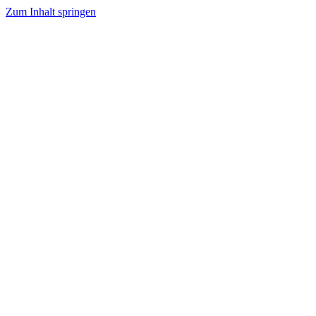
Zum Inhalt springen