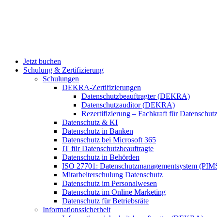
Jetzt buchen
Schulung & Zertifizierung
Schulungen
DEKRA-Zertifizierungen
Datenschutzbeauftragter (DEKRA)
Datenschutzauditor (DEKRA)
Rezertifizierung – Fachkraft für Datensch
Datenschutz & KI
Datenschutz in Banken
Datenschutz bei Microsoft 365
IT für Datenschutzbeauftragte
Datenschutz in Behörden
ISO 27701: Datenschutzmanagementsystem (PIM
Mitarbeiterschulung Datenschutz
Datenschutz im Personalwesen
Datenschutz im Online Marketing
Datenschutz für Betriebsräte
Informationssicherheit