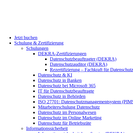
Jetzt buchen
Schulung & Zertifizierung
Schulungen
DEKRA-Zertifizierungen
Datenschutzbeauftragter (DEKRA)
Datenschutzauditor (DEKRA)
Rezertifizierung – Fachkraft für Datensch
Datenschutz & KI
Datenschutz in Banken
Datenschutz bei Microsoft 365
IT für Datenschutzbeauftragte
Datenschutz in Behörden
ISO 27701: Datenschutzmanagementsystem (PIM
Mitarbeiterschulung Datenschutz
Datenschutz im Personalwesen
Datenschutz im Online Marketing
Datenschutz für Betriebsräte
Informationssicherheit