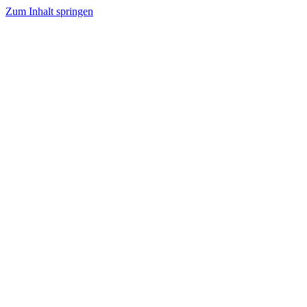
Zum Inhalt springen